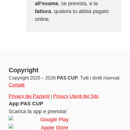
all’esame
, se prevista, e la
fattura
, qualora tu abbia pagato
online.
Copyright
Copyright 2025 – 2026
PAS CUP
. Tutti i diritti riservati.
Contatti
Privacy dei Pazienti
|
Privacy Utenti del Sito
App PAS CUP
Scarica la app e prenota!