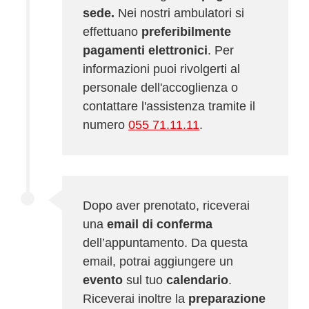
sede.
Nei nostri ambulatori si
effettuano
preferibilmente
pagamenti elettronici
. Per
informazioni puoi rivolgerti al
personale dell'accoglienza o
contattare l'assistenza tramite il
numero
055 71.11.11
.
Dopo aver prenotato, riceverai
una
email di conferma
dell’appuntamento. Da questa
email, potrai aggiungere un
evento
sul tuo
calendario
.
Riceverai inoltre la
preparazione