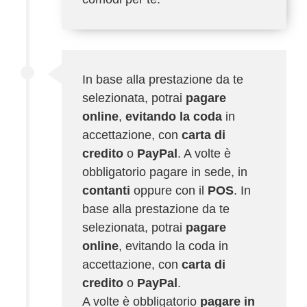
In base alla prestazione da te
selezionata, potrai
pagare
online
,
evitando la coda
in
accettazione, con
carta di
credito
o
PayPal
. A volte è
obbligatorio pagare in sede, in
contanti
oppure con il
POS
. In
base alla prestazione da te
selezionata, potrai
pagare
online
, evitando la coda in
accettazione, con
carta di
credito
o
PayPal
.
A volte è obbligatorio
pagare in