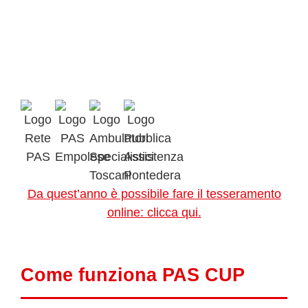
Da quest’anno è possibile fare il tesseramento
online: clicca qui.
Come funziona PAS CUP