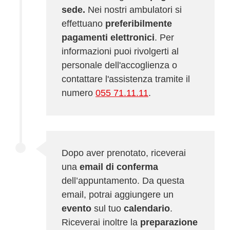
sede.
Nei nostri ambulatori si
effettuano
preferibilmente
pagamenti elettronici
. Per
informazioni puoi rivolgerti al
personale dell'accoglienza o
contattare l'assistenza tramite il
numero
055 71.11.11
.
Dopo aver prenotato, riceverai
una
email di conferma
dell’appuntamento. Da questa
email, potrai aggiungere un
evento
sul tuo
calendario
.
Riceverai inoltre la
preparazione