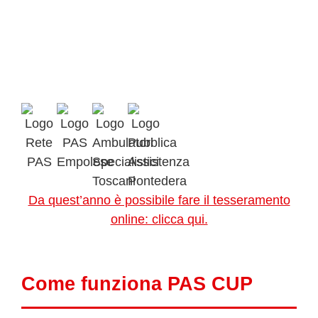
Da quest’anno è possibile fare il tesseramento
online: clicca qui.
Come funziona PAS CUP