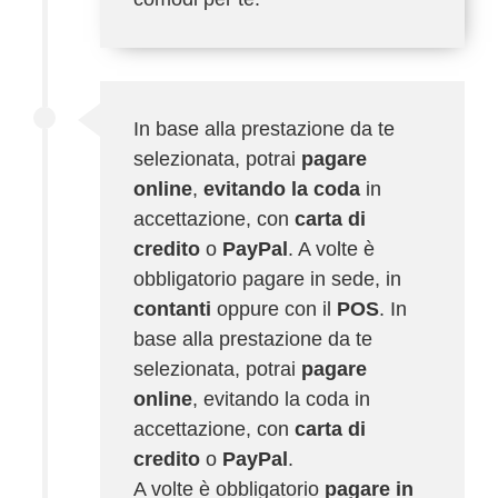
In base alla prestazione da te
selezionata, potrai
pagare
online
,
evitando la coda
in
accettazione, con
carta di
credito
o
PayPal
. A volte è
obbligatorio pagare in sede, in
contanti
oppure con il
POS
. In
base alla prestazione da te
selezionata, potrai
pagare
online
, evitando la coda in
accettazione, con
carta di
credito
o
PayPal
.
A volte è obbligatorio
pagare in