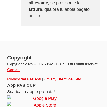
all’esame
, se prevista, e la
fattura
, qualora tu abbia pagato
online.
Copyright
Copyright 2025 – 2026
PAS CUP
. Tutti i diritti riservati.
Contatti
Privacy dei Pazienti
|
Privacy Utenti del Sito
App PAS CUP
Scarica la app e prenota!