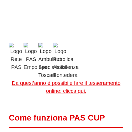
Da quest’anno è possibile fare il tesseramento
online: clicca qui.
Come funziona PAS CUP