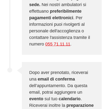
sede.
Nei nostri ambulatori si
effettuano
preferibilmente
pagamenti elettronici
. Per
informazioni puoi rivolgerti al
personale dell'accoglienza o
contattare l'assistenza tramite il
numero
055 71.11.11
.
Dopo aver prenotato, riceverai
una
email di conferma
dell’appuntamento. Da questa
email, potrai aggiungere un
evento
sul tuo
calendario
.
Riceverai inoltre la
preparazione