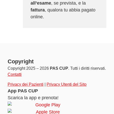
all’esame
, se prevista, e la
fattura
, qualora tu abbia pagato
online.
Copyright
Copyright 2025 – 2026
PAS CUP
. Tutti i diritti riservati.
Contatti
Privacy dei Pazienti
|
Privacy Utenti del Sito
App PAS CUP
Scarica la app e prenota!