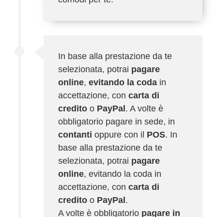
In base alla prestazione da te
selezionata, potrai
pagare
online
,
evitando la coda
in
accettazione, con
carta di
credito
o
PayPal
. A volte è
obbligatorio pagare in sede, in
contanti
oppure con il
POS
. In
base alla prestazione da te
selezionata, potrai
pagare
online
, evitando la coda in
accettazione, con
carta di
credito
o
PayPal
.
A volte è obbligatorio
pagare in