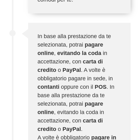
In base alla prestazione da te
selezionata, potrai
pagare
online
,
evitando la coda
in
accettazione, con
carta di
credito
o
PayPal
. A volte è
obbligatorio pagare in sede, in
contanti
oppure con il
POS
. In
base alla prestazione da te
selezionata, potrai
pagare
online
, evitando la coda in
accettazione, con
carta di
credito
o
PayPal
.
A volte è obbligatorio
pagare in