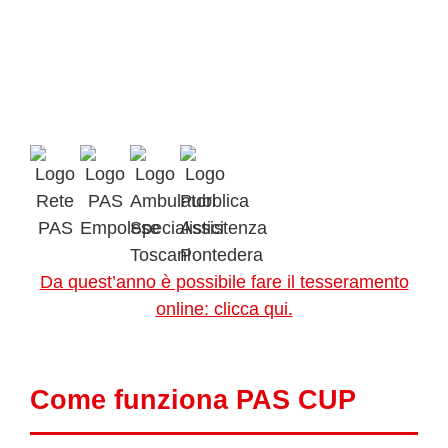
Da quest’anno è possibile fare il tesseramento
online: clicca qui.
Come funziona PAS CUP