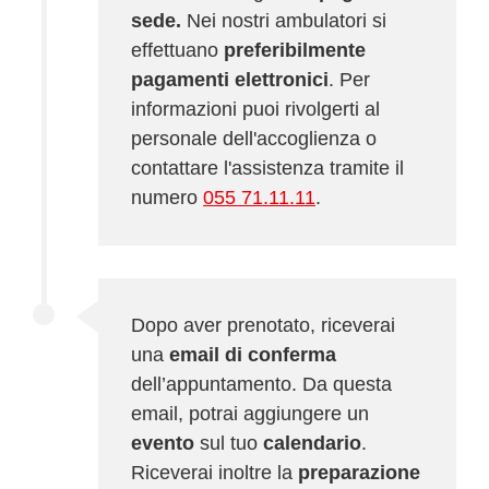
sede.
Nei nostri ambulatori si
effettuano
preferibilmente
pagamenti elettronici
. Per
informazioni puoi rivolgerti al
personale dell'accoglienza o
contattare l'assistenza tramite il
numero
055 71.11.11
.
Dopo aver prenotato, riceverai
una
email di conferma
dell’appuntamento. Da questa
email, potrai aggiungere un
evento
sul tuo
calendario
.
Riceverai inoltre la
preparazione