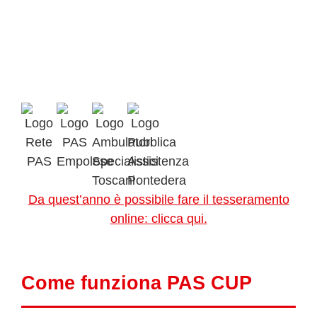
Da quest’anno è possibile fare il tesseramento
online: clicca qui.
Come funziona PAS CUP