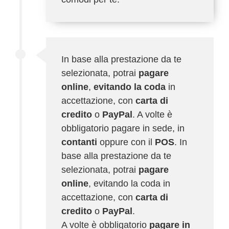
In base alla prestazione da te
selezionata, potrai
pagare
online
,
evitando la coda
in
accettazione, con
carta di
credito
o
PayPal
. A volte è
obbligatorio pagare in sede, in
contanti
oppure con il
POS
. In
base alla prestazione da te
selezionata, potrai
pagare
online
, evitando la coda in
accettazione, con
carta di
credito
o
PayPal
.
A volte è obbligatorio
pagare in