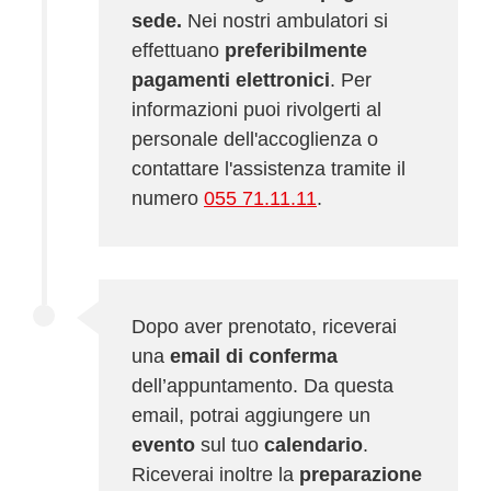
sede.
Nei nostri ambulatori si
effettuano
preferibilmente
pagamenti elettronici
. Per
informazioni puoi rivolgerti al
personale dell'accoglienza o
contattare l'assistenza tramite il
numero
055 71.11.11
.
Dopo aver prenotato, riceverai
una
email di conferma
dell’appuntamento. Da questa
email, potrai aggiungere un
evento
sul tuo
calendario
.
Riceverai inoltre la
preparazione