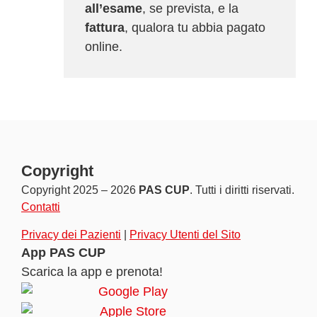
all’esame
, se prevista, e la
fattura
, qualora tu abbia pagato
online.
Copyright
Copyright 2025 – 2026
PAS CUP
. Tutti i diritti riservati.
Contatti
Privacy dei Pazienti
|
Privacy Utenti del Sito
App PAS CUP
Scarica la app e prenota!