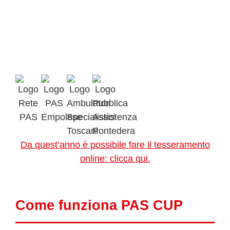
Da quest’anno è possibile fare il tesseramento
online: clicca qui.
Come funziona PAS CUP