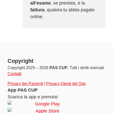
all’esame
, se prevista, e la
fattura
, qualora tu abbia pagato
online.
Copyright
Copyright 2025 – 2026
PAS CUP
. Tutti i diritti riservati.
Contatti
Privacy dei Pazienti
|
Privacy Utenti del Sito
App PAS CUP
Scarica la app e prenota!