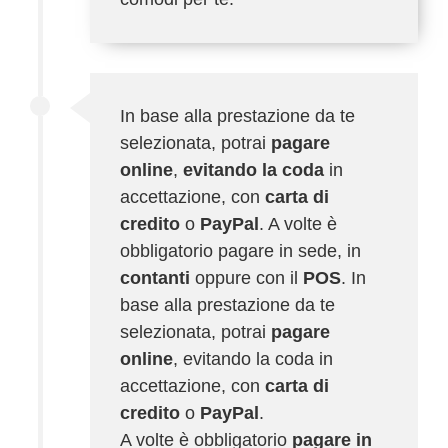
In base alla prestazione da te
selezionata, potrai
pagare
online
,
evitando la coda
in
accettazione, con
carta di
credito
o
PayPal
. A volte è
obbligatorio pagare in sede, in
contanti
oppure con il
POS
. In
base alla prestazione da te
selezionata, potrai
pagare
online
, evitando la coda in
accettazione, con
carta di
credito
o
PayPal
.
A volte è obbligatorio
pagare in