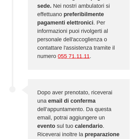
sede.
Nei nostri ambulatori si
effettuano
preferibilmente
pagamenti elettronici
. Per
informazioni puoi rivolgerti al
personale dell'accoglienza o
contattare l'assistenza tramite il
numero
055 71.11.11
.
Dopo aver prenotato, riceverai
una
email di conferma
dell’appuntamento. Da questa
email, potrai aggiungere un
evento
sul tuo
calendario
.
Riceverai inoltre la
preparazione