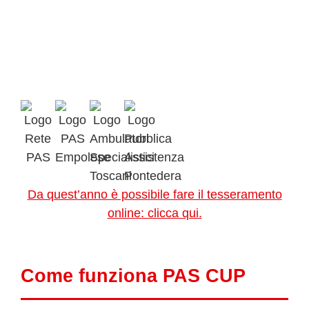
Da quest’anno è possibile fare il tesseramento
online: clicca qui.
Come funziona PAS CUP