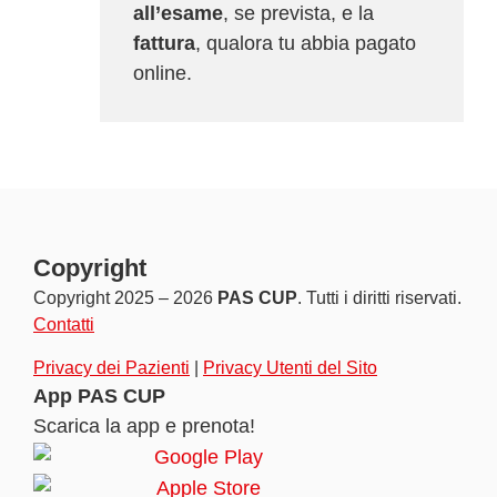
all’esame
, se prevista, e la
fattura
, qualora tu abbia pagato
online.
Copyright
Copyright 2025 – 2026
PAS CUP
. Tutti i diritti riservati.
Contatti
Privacy dei Pazienti
|
Privacy Utenti del Sito
App PAS CUP
Scarica la app e prenota!