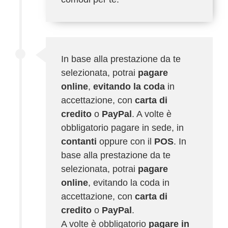
In base alla prestazione da te
selezionata, potrai
pagare
online
,
evitando la coda
in
accettazione, con
carta di
credito
o
PayPal
. A volte è
obbligatorio pagare in sede, in
contanti
oppure con il
POS
. In
base alla prestazione da te
selezionata, potrai
pagare
online
, evitando la coda in
accettazione, con
carta di
credito
o
PayPal
.
A volte è obbligatorio
pagare in