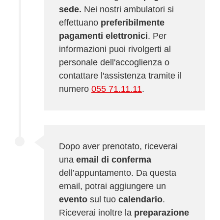
sede.
Nei nostri ambulatori si
effettuano
preferibilmente
pagamenti elettronici
. Per
informazioni puoi rivolgerti al
personale dell'accoglienza o
contattare l'assistenza tramite il
numero
055 71.11.11
.
Dopo aver prenotato, riceverai
una
email di conferma
dell’appuntamento. Da questa
email, potrai aggiungere un
evento
sul tuo
calendario
.
Riceverai inoltre la
preparazione